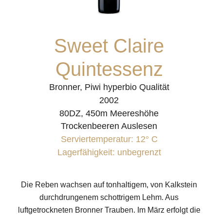
Sweet Claire
Quintessenz
Bronner, Piwi hyperbio Qualität
2002
80DZ, 450m Meereshöhe
Trockenbeeren Auslesen
Serviertemperatur: 12° C
Lagerfähigkeit: unbegrenzt
Die Reben wachsen auf tonhaltigem, von Kalkstein
durchdrungenem schottrigem Lehm. Aus
luftgetrockneten Bronner Trauben. Im März erfolgt die