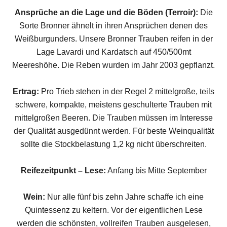
Ansprüche an die Lage und die Böden (Terroir):
Die
Sorte Bronner ähnelt in ihren Ansprüchen denen des
Weißburgunders. Unsere Bronner Trauben reifen in der
Lage Lavardi und Kardatsch auf 450/500mt
Meereshöhe. Die Reben wurden im Jahr 2003 gepflanzt.
Ertrag:
Pro Trieb stehen in der Regel 2 mittelgroße, teils
schwere, kompakte, meistens geschulterte Trauben mit
mittelgroßen Beeren. Die Trauben müssen im Interesse
der Qualität ausgedünnt werden. Für beste Weinqualität
sollte die Stockbelastung 1,2 kg nicht überschreiten.
Reifezeitpunkt – Lese:
Anfang bis Mitte September
Wein:
Nur alle fünf bis zehn Jahre schaffe ich eine
Quintessenz zu keltern. Vor der eigentlichen Lese
werden die schönsten, vollreifen Trauben ausgelesen,