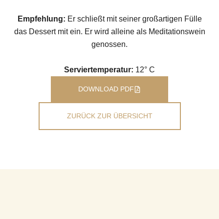
Empfehlung:
Er schließt mit seiner großartigen Fülle
das Dessert mit ein. Er wird alleine als Meditationswein
genossen.
Serviertemperatur:
12° C
DOWNLOAD PDF
ZURÜCK ZUR ÜBERSICHT