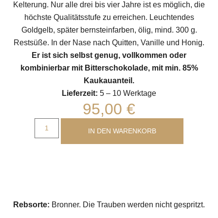
Kelterung. Nur alle drei bis vier Jahre ist es möglich, die
höchste Qualitätsstufe zu erreichen. Leuchtendes
Goldgelb, später bernsteinfarben, ölig, mind. 300 g.
Restsüße. In der Nase nach Quitten, Vanille und Honig.
Er ist sich selbst genug, vollkommen oder
kombinierbar mit Bitterschokolade, mit min. 85%
Kaukauanteil.
Lieferzeit:
5 – 10 Werktage
95,00
€
IN DEN WARENKORB
Rebsorte:
Bronner. Die Trauben werden nicht gespritzt.